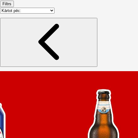
Filtrs