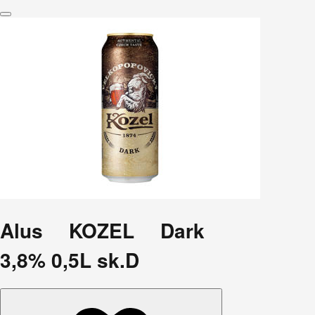
Alus KOZEL Dark
3,8% 0,5L sk.D