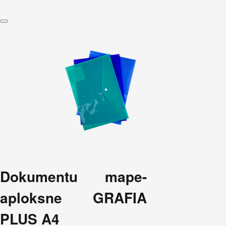
Dokumentu mape-
aploksne GRAFIA
PLUS A4