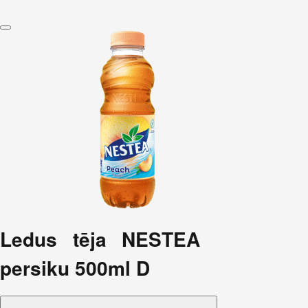
Ledus tēja NESTEA
persiku 500ml D