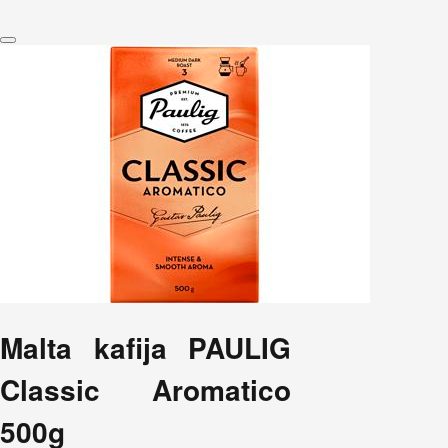
Malta kafija PAULIG
Classic Aromatico
500g