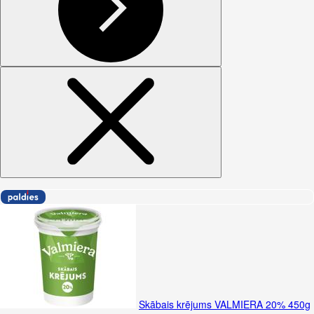
Skābais krējums VALMIERA 20% 450g