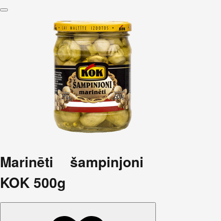
Marinēti šampinjoni
KOK 500g