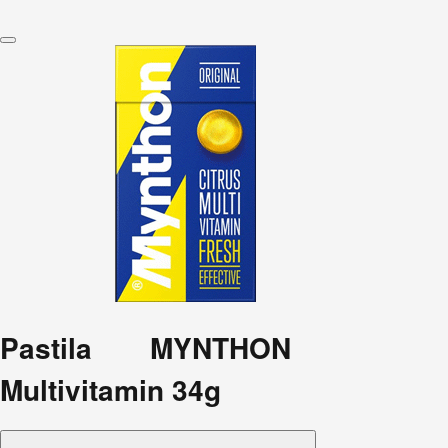
Pastila MYNTHON
Multivitamin 34g