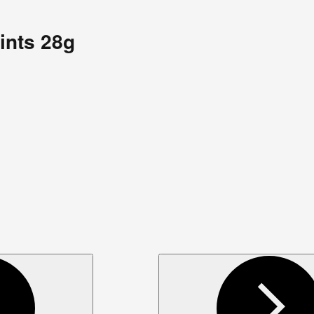
ints 28g