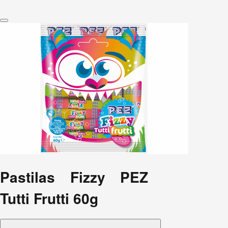
Pastilas Fizzy PEZ
Tutti Frutti 60g