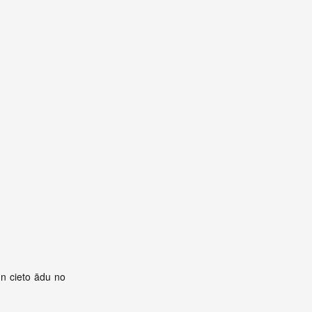
un cieto ādu no