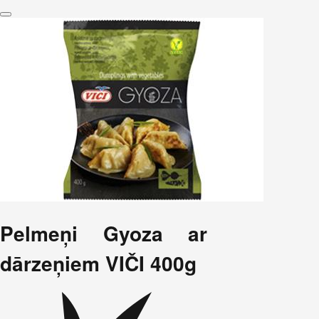
Pelmeņi Gyoza ar
dārzeņiem VIČI 400g