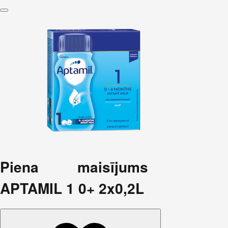
Piena maisījums
APTAMIL 1 0+ 2x0,2L