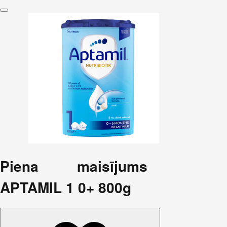
Piena maisījums
APTAMIL 1 0+ 800g