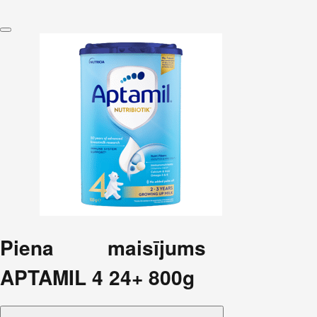
Piena maisījums
APTAMIL 4 24+ 800g