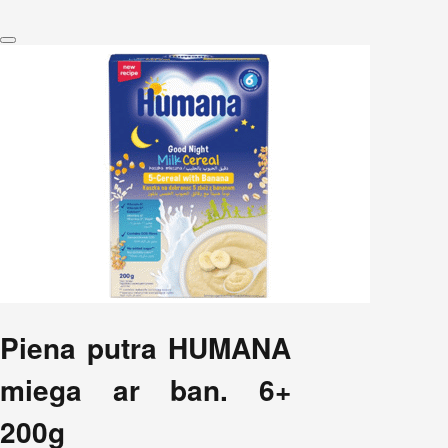
Piena putra HUMANA
miega ar ban. 6+
200g