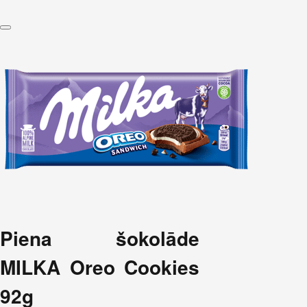
Piena šokolāde
MILKA Oreo Cookies
92g