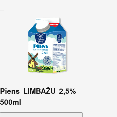
Piens LIMBAŽU 2,5%
500ml