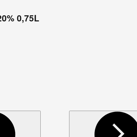
20% 0,75L