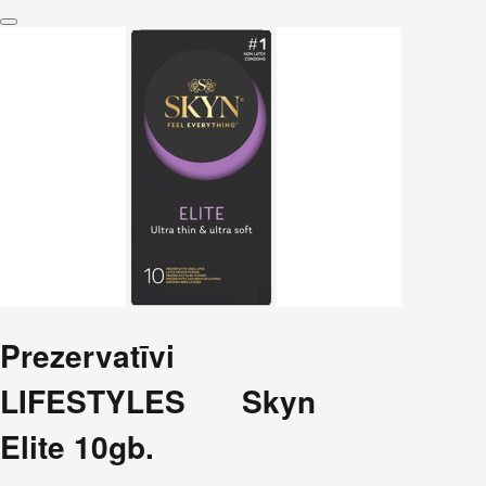
Prezervatīvi
LIFESTYLES Skyn
Elite 10gb.