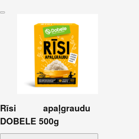
Rīsi apaļgraudu
DOBELE 500g