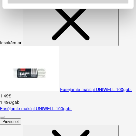
Iesakām ar
Fasējamie maisiņi UNIWELL 100gab.
1
.
49
€
1,49€/gab.
Fasējamie maisiņi UNIWELL 100gab.
Pievienot