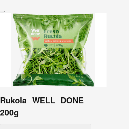
Rukola WELL DONE
200g