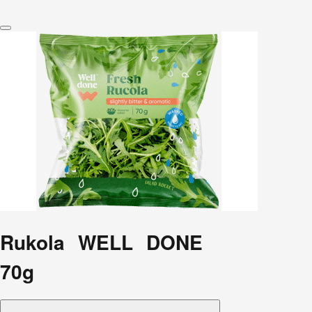
Rukola WELL DONE
70g