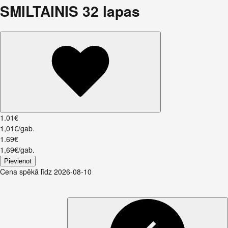
SMILTAINIS 32 lapas
1
.
01
€
1,01€/gab.
1
.
69
€
1,69€/gab.
Pievienot
Cena spēkā līdz 2026-08-10