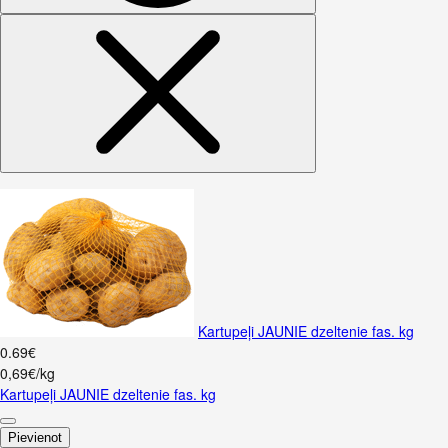
Kartupeļi JAUNIE dzeltenie fas. kg
0
.
69
€
0,69€/kg
Kartupeļi JAUNIE dzeltenie fas. kg
Pievienot