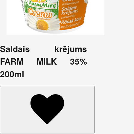
Saldais krējums
FARM MILK 35%
200ml