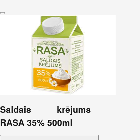
Saldais krējums
RASA 35% 500ml