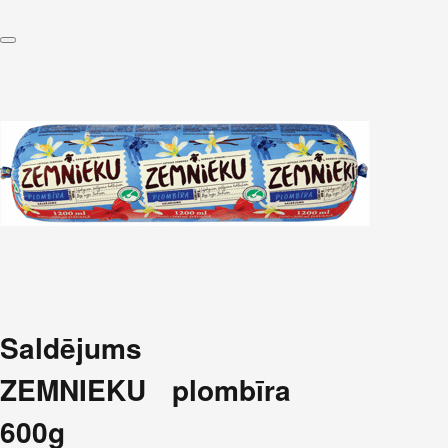
Saldējums
ZEMNIEKU plombīra
600g