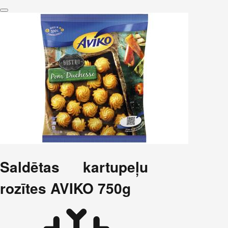
Saldētas kartupeļu
rozītes AVIKO 750g