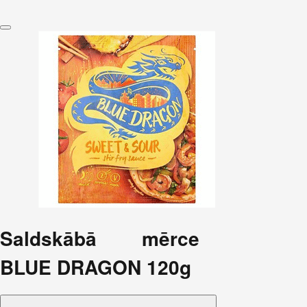
Saldskābā mērce
BLUE DRAGON 120g