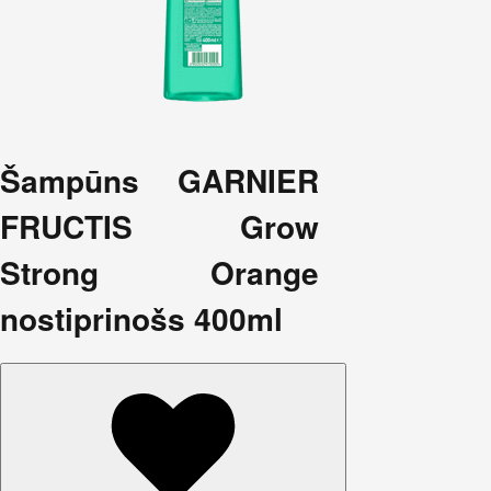
Šampūns GARNIER
FRUCTIS Grow
Strong Orange
nostiprinošs 400ml