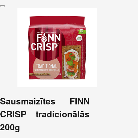
Sausmaizītes FINN
CRISP tradicionālās
200g