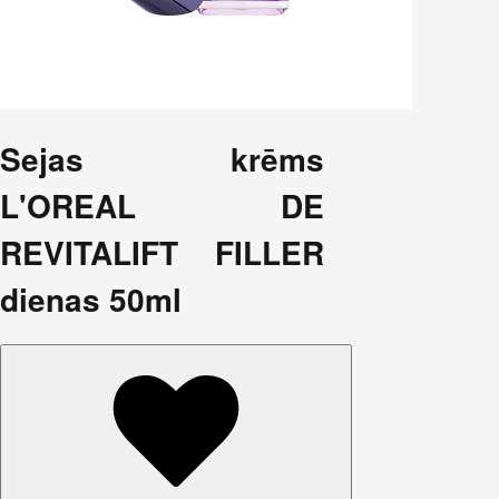
Sejas krēms
L'OREAL DE
REVITALIFT FILLER
dienas 50ml