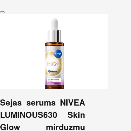
Sejas serums NIVEA
LUMINOUS630 Skin
Glow mirduzmu