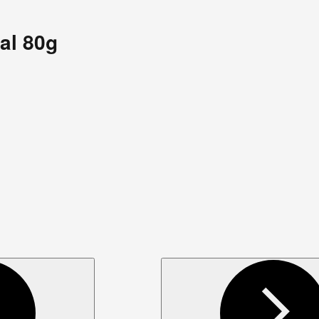
al 80g