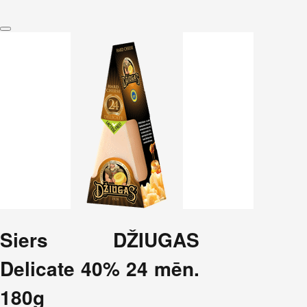
Siers DŽIUGAS
Delicate 40% 24 mēn.
180g