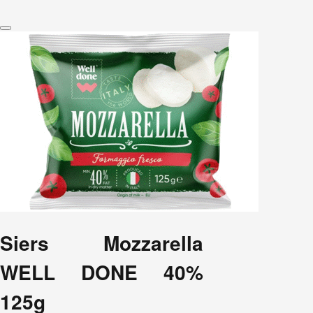
Siers Mozzarella
WELL DONE 40%
125g