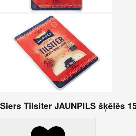
Siers Tilsiter JAUNPILS šķēlēs 1