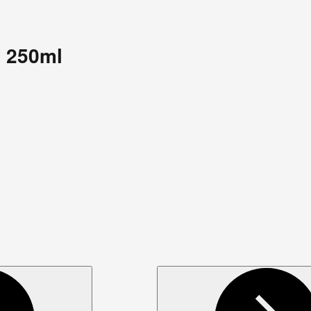
 250ml