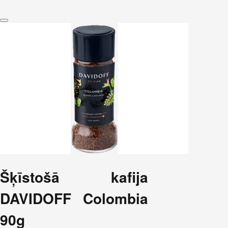
Šķīstošā kafija
DAVIDOFF Colombia
90g