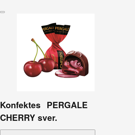
Konfektes PERGALE
CHERRY sver.