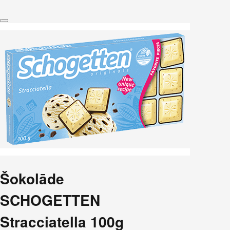
Šokolāde
SCHOGETTEN
Stracciatella 100g