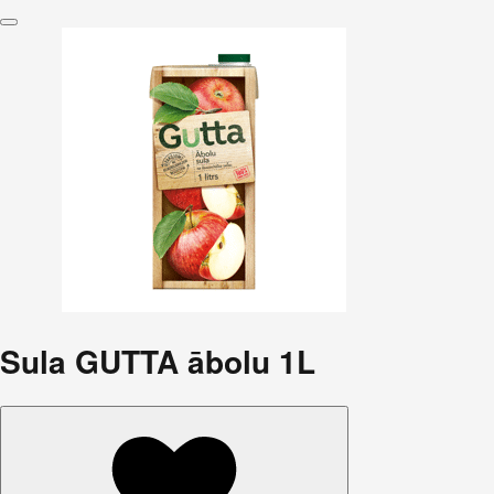
Sula GUTTA ābolu 1L