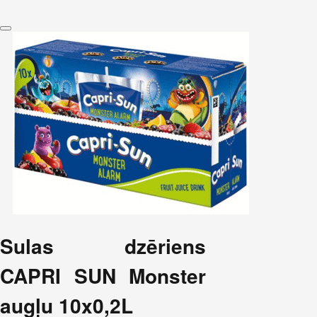
Sulas dzēriens
CAPRI SUN Monster
augļu 10x0,2L