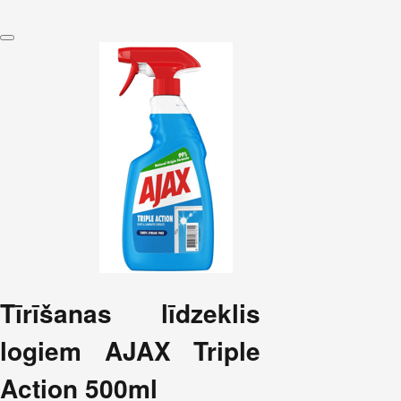
Tīrīšanas līdzeklis
logiem AJAX Triple
Action 500ml