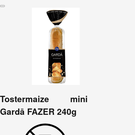
Tostermaize mini
Gardā FAZER 240g