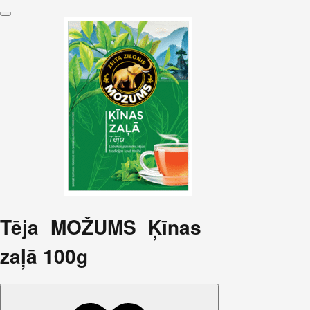
Tēja MOŽUMS Ķīnas
zaļā 100g