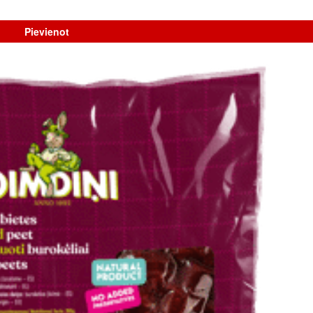
Pievienot