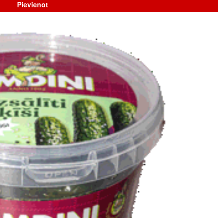
Pievienot