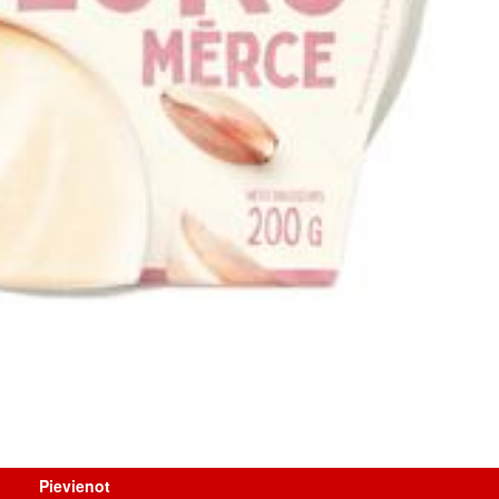
Pievienot