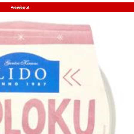
Pievienot