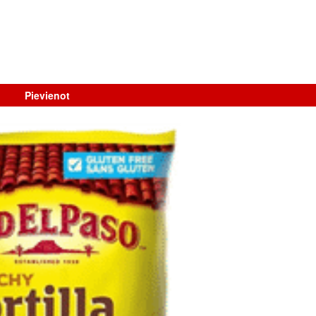
Pievienot