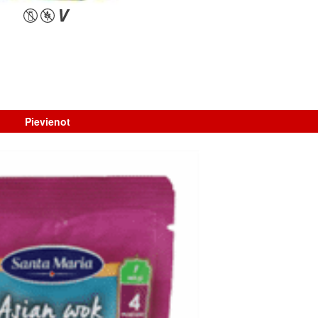
Pievienot